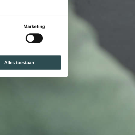
Marketing
Alles toestaan