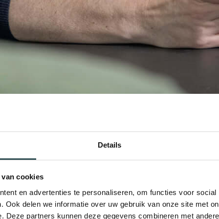
Details
 van cookies
ent en advertenties te personaliseren, om functies voor social
. Ook delen we informatie over uw gebruik van onze site met on
e. Deze partners kunnen deze gegevens combineren met andere i