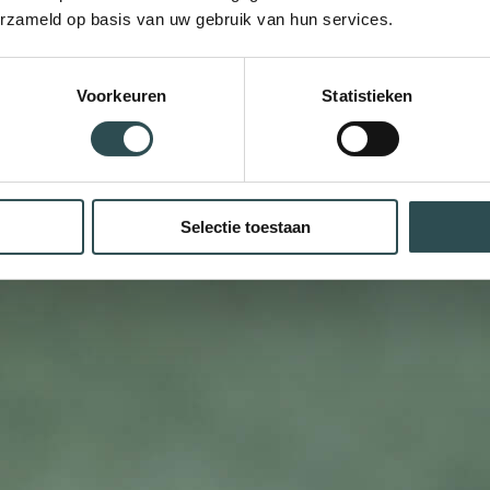
erzameld op basis van uw gebruik van hun services.
Voorkeuren
Statistieken
Selectie toestaan