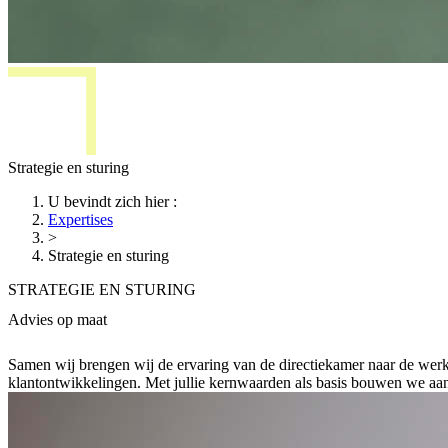
Strategie en sturing
U bevindt zich hier
:
Expertises
>
Strategie en sturing
STRATEGIE EN STURING
Advies op maat
Samen wij brengen wij de ervaring van de directiekamer naar de werkvl
klantontwikkelingen. Met jullie kernwaarden als basis bouwen we aan