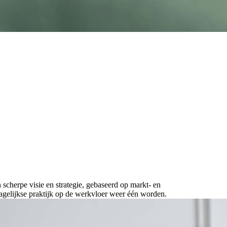
scherpe visie en strategie, gebaseerd op markt- en
agelijkse praktijk op de werkvloer weer één worden.