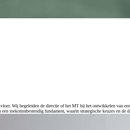
oer. Wij begeleiden de directie of het MT bij het ontwikkelen van een 
 een toekomstbestendig fundament, waarin strategische keuzes en de d