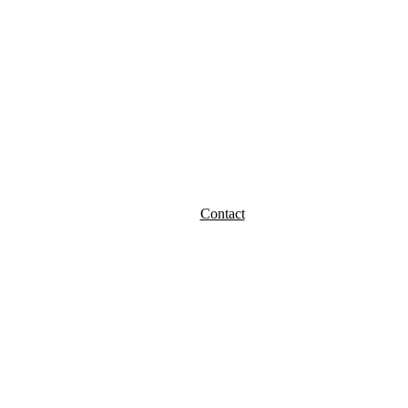
Contact