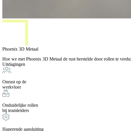
Phoenix 3D Metaal
Hoe we met Phoenix 3D Metaal de rust herstelde door rollen te verdui
Uitdagingen
Onrust op de
werkvloer
Onduidelijke rollen
bij teamleiders
Haperende aansluiting