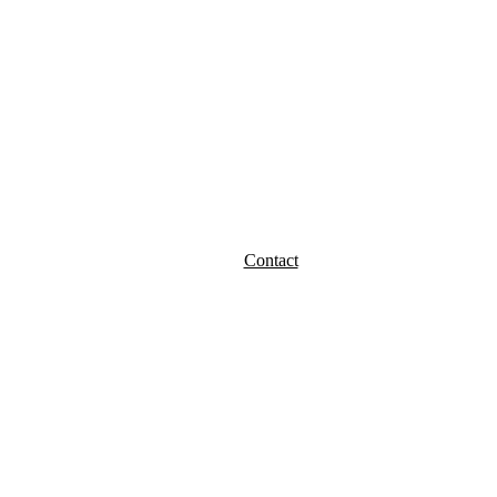
Contact