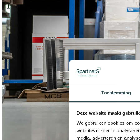
Toestemming
Deze website maakt gebruik
We gebruiken cookies om cont
websiteverkeer te analyseren
media, adverteren en analys