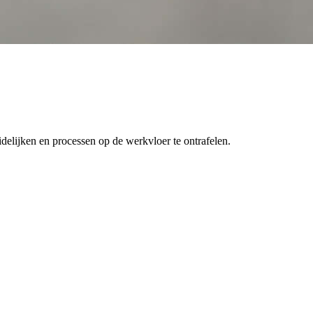
delijken en processen op de werkvloer te ontrafelen.