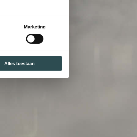
Marketing
Alles toestaan