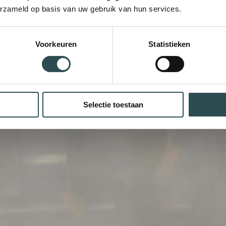
erzameld op basis van uw gebruik van hun services.
Voorkeuren
Statistieken
Selectie toestaan