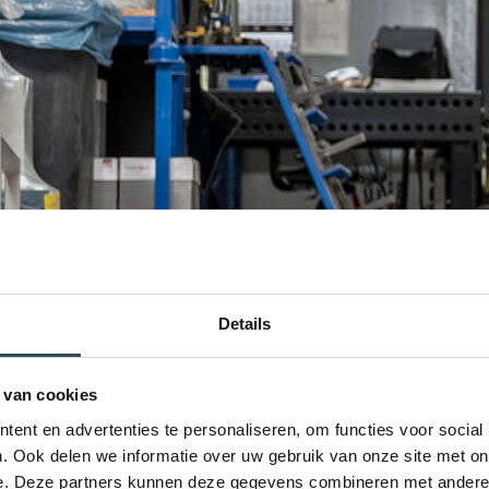
Details
 van cookies
ent en advertenties te personaliseren, om functies voor social
. Ook delen we informatie over uw gebruik van onze site met on
e. Deze partners kunnen deze gegevens combineren met andere i