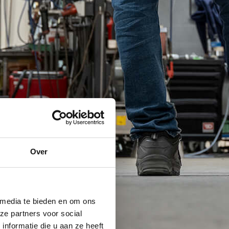
Over
 media te bieden en om ons
ze partners voor social
nformatie die u aan ze heeft