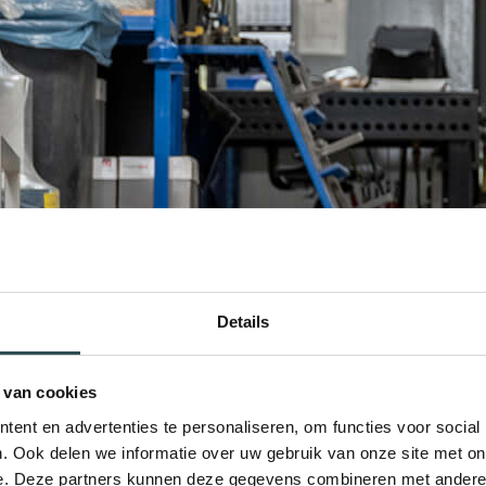
Details
 van cookies
ent en advertenties te personaliseren, om functies voor social
. Ook delen we informatie over uw gebruik van onze site met on
e. Deze partners kunnen deze gegevens combineren met andere i