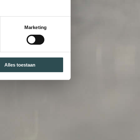
Marketing
Alles toestaan