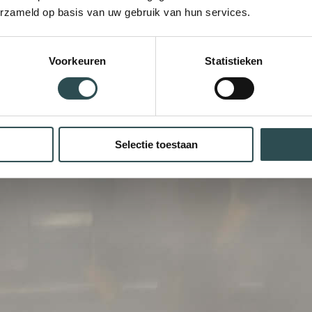
erzameld op basis van uw gebruik van hun services.
Voorkeuren
Statistieken
Selectie toestaan