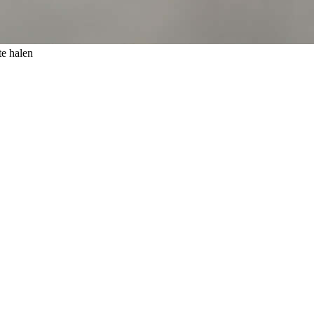
te halen