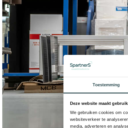
Toestemming
Deze website maakt gebruik
We gebruiken cookies om cont
websiteverkeer te analyseren
media, adverteren en analys