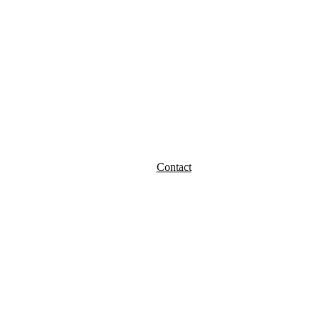
Contact