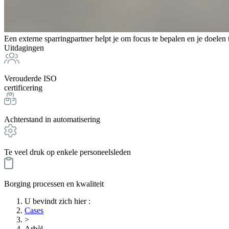
Een externe sparringpartner helpt je om focus te bepalen en je doelen 
Uitdagingen
Verouderde ISO
certificering
Achterstand in automatisering
Te veel druk op enkele personeelsleden
Borging processen en kwaliteit
U bevindt zich hier
:
Cases
>
Arbèl