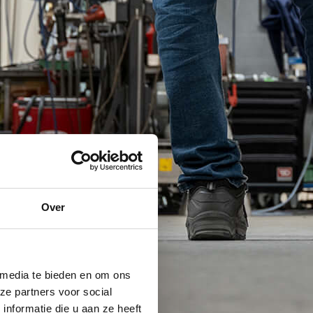
Over
 media te bieden en om ons
ze partners voor social
nformatie die u aan ze heeft