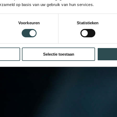
erzameld op basis van uw gebruik van hun services.
Voorkeuren
Statistieken
Selectie toestaan