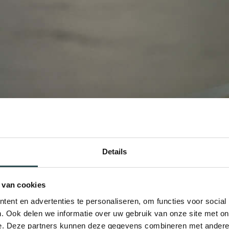
Details
 van cookies
ent en advertenties te personaliseren, om functies voor social
. Ook delen we informatie over uw gebruik van onze site met on
e. Deze partners kunnen deze gegevens combineren met andere i