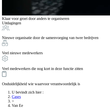
Klaar voor groei door anders te organiseren
Uitdagingen
Nieuwe organisatie door de samenvoeging van twee bedrijven
Veel nieuwe medewerkers
Veel medewerkers die nog kort in deze functie zitten
Onduidelijkheid wie waarvoor verantwoordelijk is
U bevindt zich hier
:
Cases
>
Van Ee