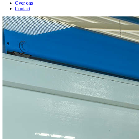
Over ons
Contact