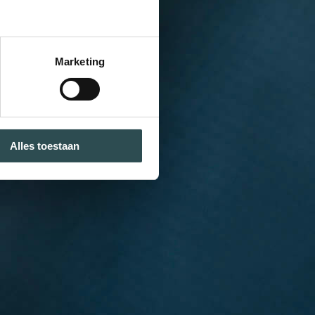
Marketing
Alles toestaan