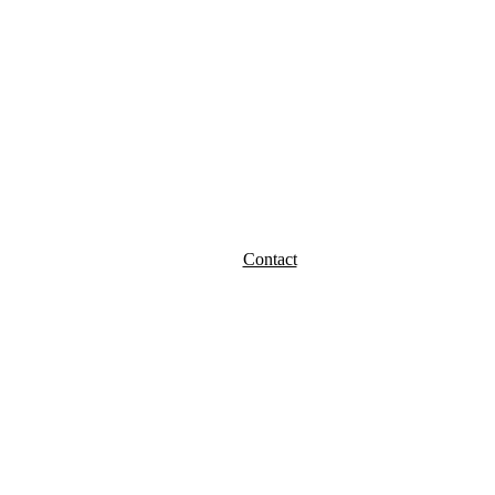
Contact