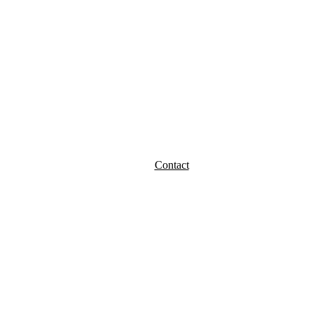
Contact