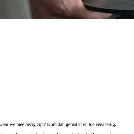
 waar we mee bezig zijn? Kom dan gerust af en toe eens terug.