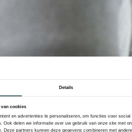
Details
 van cookies
ent en advertenties te personaliseren, om functies voor social
. Ook delen we informatie over uw gebruik van onze site met on
e. Deze partners kunnen deze gegevens combineren met andere i