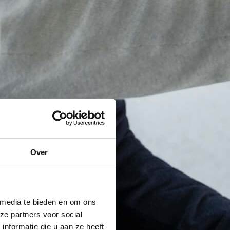
Over
 media te bieden en om ons
ze partners voor social
nformatie die u aan ze heeft