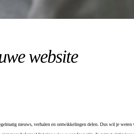
uwe website
regelmatig nieuws, verhalen en ontwikkelingen delen. Dus wil je weten