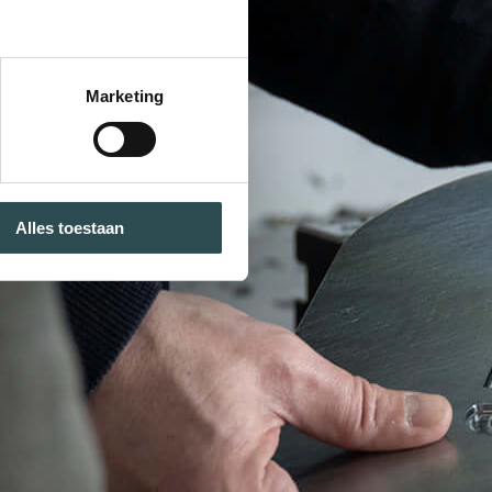
Marketing
Alles toestaan