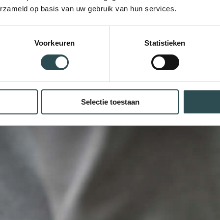
erzameld op basis van uw gebruik van hun services.
Voorkeuren
Statistieken
Selectie toestaan