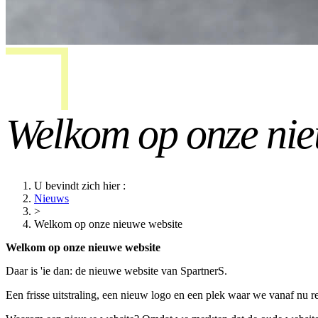
Welkom op onze nie
U bevindt zich hier
:
Nieuws
>
Welkom op onze nieuwe website
Welkom op onze nieuwe website
Daar is 'ie dan: de nieuwe website van SpartnerS.
Een frisse uitstraling, een nieuw logo en een plek waar we vanaf nu 